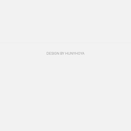
DESIGN BY HUNYHOYA