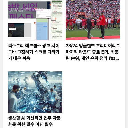
티스토리 애드센스 광고 사이
23/24 잉글랜드 프리미어리그
드바 고정하기 스크롤 따라가
마지막 라운드 종료 EPL 최종
기 매우 쉬움
팀 순위, 개인 순위 정리 feat.
YNWA KLOPP 작별인사
생산형 AI 혁신적인 업무 자동
화를 위한 필수 아닌 필수