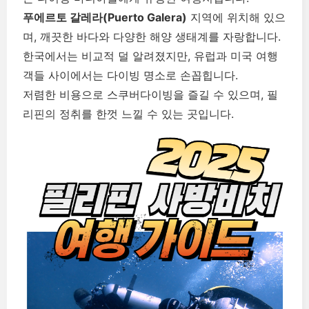
푸에르토 갈레라(Puerto Galera)
지역에 위치해 있으
며, 깨끗한 바다와 다양한 해양 생태계를 자랑합니다.
한국에서는 비교적 덜 알려졌지만, 유럽과 미국 여행
객들 사이에서는 다이빙 명소로 손꼽힙니다.
저렴한 비용으로 스쿠버다이빙을 즐길 수 있으며, 필
리핀의 정취를 한껏 느낄 수 있는 곳입니다.