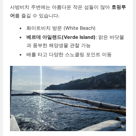
사방비치 주변에는 아름다운 작은 섬들이 많아
호핑투
어
를 즐길 수 있습니다.
화이트비치 방문 (White Beach)
베르데 아일랜드(Verde Island)
: 맑은 바닷물
과 풍부한 해양생물 관찰 가능
배를 타고 다양한 스노클링 포인트 이동