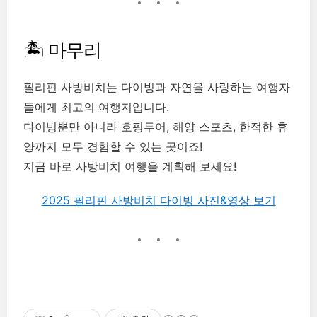
🏝️ 마무리
필리핀 사방비치는 다이빙과 자연을 사랑하는 여행자
들에게 최고의 여행지입니다.
다이빙뿐만 아니라 호핑투어, 해양 스포츠, 한적한 휴
양까지 모두 경험할 수 있는 곳이죠!
지금 바로 사방비치 여행을 계획해 보세요!
2025 필리핀 사방비치 다이빙 사진&영상 보기