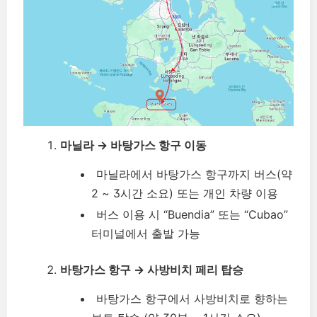
마닐라 → 바탕가스 항구 이동
마닐라에서 바탕가스 항구까지 버스(약
2 ~ 3시간 소요) 또는 개인 차량 이용
버스 이용 시 “Buendia” 또는 “Cubao”
터미널에서 출발 가능
바탕가스 항구 → 사방비치 페리 탑승
바탕가스 항구에서 사방비치로 향하는