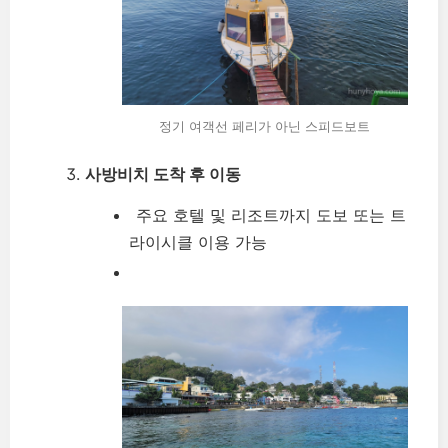
정기 여객선 페리가 아닌 스피드보트
사방비치 도착 후 이동
주요 호텔 및 리조트까지 도보 또는 트
라이시클 이용 가능