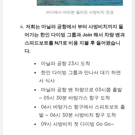
바다에서 바라본 필리핀 사방비치 전경
저희는 마닐라 공항에서 부터 사방비치까지 들
어가는 한인 다이빙 그룹과 Join 해서 차량 밴과
스피드보트를 N/1로 비용 지불 후 들어왔습니
다.
마닐라 공항 23시 도착
한인 다이빙 그룹과 만나서 대기 하면
서 식사
마닐라 공항 밴 차량으로 03시쯤 출발
~ 05시 30분 바탕가스 항구 도착
06시 바탕가스 항구에서 스피트보트 출
발 ~ 06시 30분 사방비치 항구 도착
09시 사방비치 첫 다이빙 Go Go~