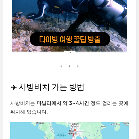
✈️ 사방비치 가는 방법
사방비치는
마닐라에서 약 3~4시간
정도 걸리는 곳에
위치해 있습니다.