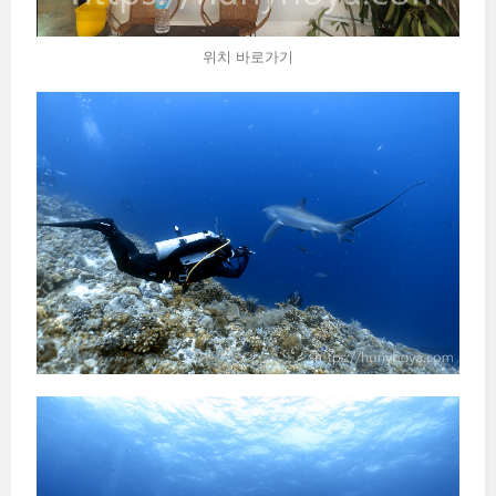
위치 바로가기