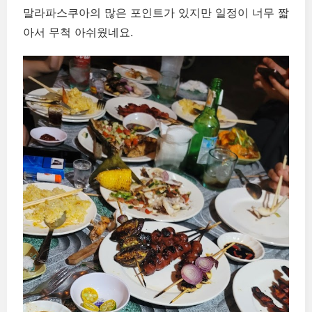
말라파스쿠아의 많은 포인트가 있지만 일정이 너무 짧
아서 무척 아쉬웠네요.