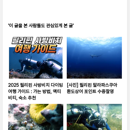
'이 글을 본 사람들도 관심있게 본 글'
2025 필리핀 사방비치 다이빙
[사진] 필리핀 말라파스쿠아
여행 가이드 : 가는 방법, 액티
환도상어 포인트 수중찰영
비티, 숙소 추천