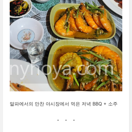
말파에서의 만찬 야시장에서 먹은 저녁 BBQ + 소주